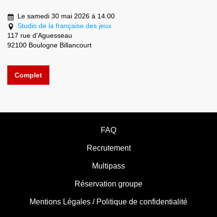
Le samedi 30 mai 2026 à 14:00
Studio de la française des jeux
117 rue d'Aguesseau
92100 Boulogne Billancourt
Complet
FAQ
Recrutement
Multipass
Réservation groupe
Mentions Légales / Politique de confidentialité