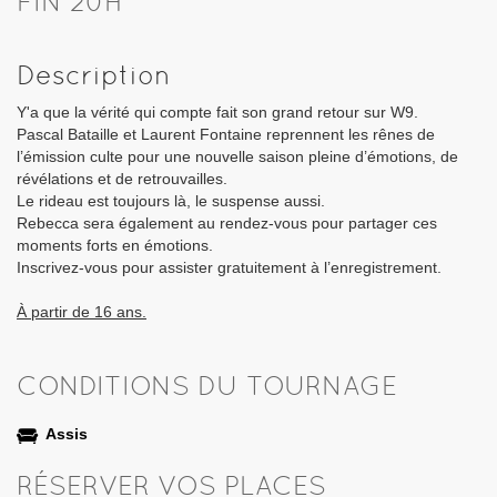
FIN 20H
Description
Y'a que la vérité qui compte fait son grand retour sur W9.
Pascal Bataille et Laurent Fontaine reprennent les rênes de
l’émission culte pour une nouvelle saison pleine d’émotions, de
révélations et de retrouvailles.
Le rideau est toujours là, le suspense aussi.
Rebecca sera également au rendez-vous pour partager ces
moments forts en émotions.
Inscrivez-vous pour assister gratuitement à l’enregistrement.
À partir de 16 ans.
CONDITIONS DU TOURNAGE
Assis
RÉSERVER VOS PLACES