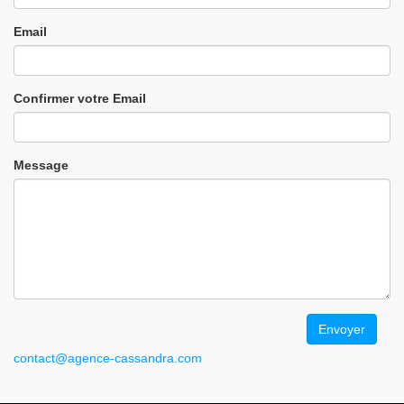
Email
Confirmer votre Email
Message
contact@agence-cassandra.com