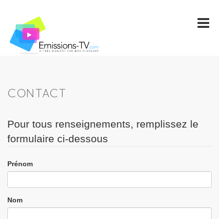
CONTACT
Pour tous renseignements, remplissez le
formulaire ci-dessous
Prénom
Nom