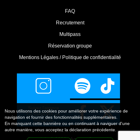
FAQ
Recrutement
Multipass
Réservation groupe
Mentions Légales / Politique de confidentialité
Suivez l'agence
Nous utilisons
des cookies
pour améliorer votre expérience de
CASSANDRA sur
navigation et fournir des fonctionnalités supplémentaires.
Instagram
En manquant cette bannière ou en continuant à naviguer d'une
autre manière, vous acceptez la déclaration précédente.
Copyright © 2026 - Agence Cassandra