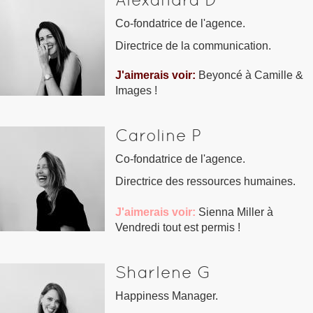
Co-fondatrice de l'agence.
Directrice de la communication.
J'aimerais voir:
Beyoncé à Camille &
Images !
Caroline P
Co-fondatrice de l'agence.
Directrice des ressources humaines.
J'aimerais voir:
Sienna Miller à
Vendredi tout est permis !
Sharlene G
Happiness Manager.