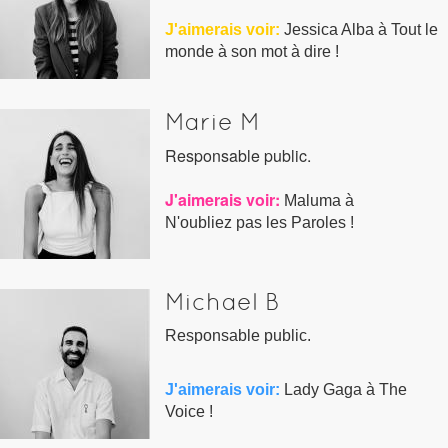
J'aimerais voir:
Jessica Alba à Tout le
monde à son mot à dire !
Marie M
Responsable public.
J'aimerais voir
:
Maluma à
N'oubliez pas les Paroles !
Michael B
Responsable public.
J'aimerais voir
:
Lady Gaga à The
Voice !