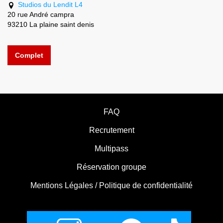
Studios du Lendit L4
20 rue André campra
93210 La plaine saint denis
Complet
FAQ
Recrutement
Multipass
Réservation groupe
Mentions Légales / Politique de confidentialité