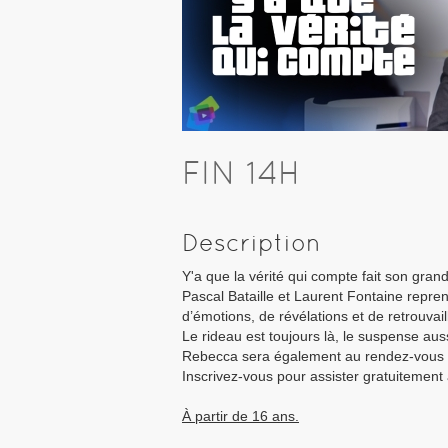
FIN 14H
Description
Y'a que la vérité qui compte fait son gran
Pascal Bataille et Laurent Fontaine repren
d’émotions, de révélations et de retrouvail
Le rideau est toujours là, le suspense auss
Rebecca sera également au rendez-vous 
Inscrivez-vous pour assister gratuitement 
À partir de 16 ans.