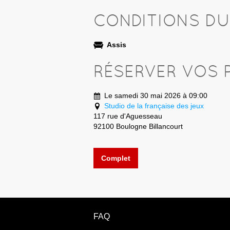
CONDITIONS D
Assis
RÉSERVER VOS 
Le samedi 30 mai 2026 à 09:00
Studio de la française des jeux
117 rue d'Aguesseau
92100 Boulogne Billancourt
Complet
FAQ