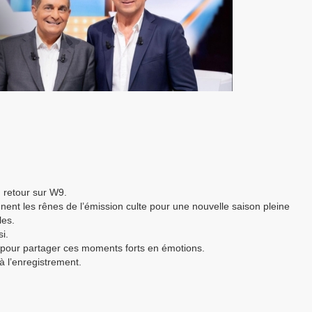
d retour sur W9.
nent les rênes de l’émission culte pour une nouvelle saison pleine
les.
i.
pour partager ces moments forts en émotions.
à l’enregistrement.