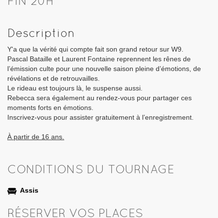
FIN 20H
Description
Y'a que la vérité qui compte fait son grand retour sur W9.
Pascal Bataille et Laurent Fontaine reprennent les rênes de
l’émission culte pour une nouvelle saison pleine d’émotions, de
révélations et de retrouvailles.
Le rideau est toujours là, le suspense aussi.
Rebecca sera également au rendez-vous pour partager ces
moments forts en émotions.
Inscrivez-vous pour assister gratuitement à l’enregistrement.
À partir de 16 ans.
CONDITIONS DU TOURNAGE
Assis
RÉSERVER VOS PLACES