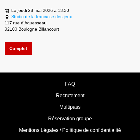
Le jeudi 28 mai 2026 à 13:30
Studio de la française des jeux
117 rue d'Aguesseau
92100 Boulogne Billancourt
Complet
FAQ
Recrutement
Multipass
Réservation groupe
Mentions Légales / Politique de confidentialité