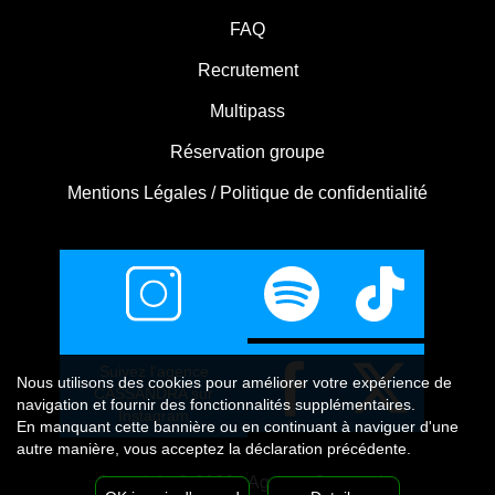
FAQ
Recrutement
Multipass
Réservation groupe
Mentions Légales / Politique de confidentialité
Suivez l'agence
Nous utilisons
des cookies
pour améliorer votre expérience de
CASSANDRA sur
navigation et fournir des fonctionnalités supplémentaires.
Instagram
En manquant cette bannière ou en continuant à naviguer d'une
autre manière, vous acceptez la déclaration précédente.
Copyright © 2026 - Agence Cassandra