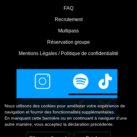
FAQ
Recrutement
Multipass
Réservation groupe
Mentions Légales / Politique de confidentialité
Suivez l'agence
Nous utilisons
des cookies
pour améliorer votre expérience de
CASSANDRA sur
navigation et fournir des fonctionnalités supplémentaires.
Instagram
En manquant cette bannière ou en continuant à naviguer d'une
autre manière, vous acceptez la déclaration précédente.
Copyright © 2026 - Agence Cassandra