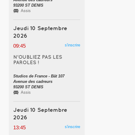
93200 ST DENIS
Assis
Jeudi 10 Septembre
2026
s'inscrire
09:45
N'OUBLIEZ PAS LES
PAROLES !
Studios de France - Bât 107
Avenue des cadreurs
93200 ST DENIS
Assis
Jeudi 10 Septembre
2026
s'inscrire
13:45