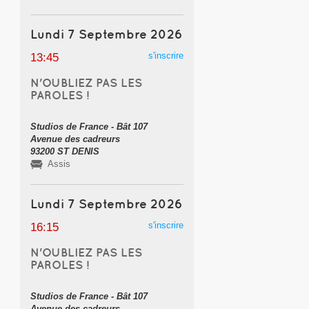
Lundi 7 Septembre 2026
s'inscrire
13:45
N'OUBLIEZ PAS LES
PAROLES !
Studios de France - Bât 107
Avenue des cadreurs
93200 ST DENIS
Assis
Lundi 7 Septembre 2026
s'inscrire
16:15
N'OUBLIEZ PAS LES
PAROLES !
Studios de France - Bât 107
Avenue des cadreurs