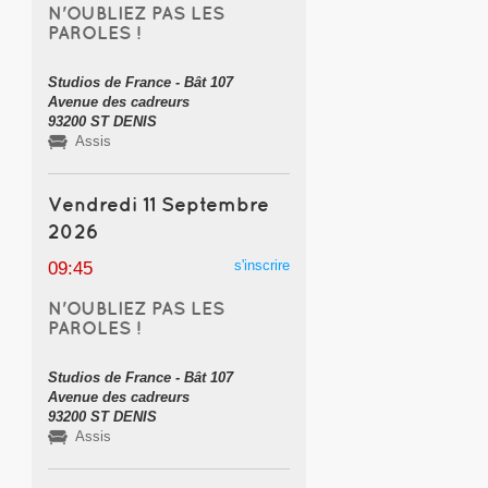
N'OUBLIEZ PAS LES
PAROLES !
Studios de France - Bât 107
Avenue des cadreurs
93200 ST DENIS
Assis
Vendredi 11 Septembre
2026
s'inscrire
09:45
N'OUBLIEZ PAS LES
PAROLES !
Studios de France - Bât 107
Avenue des cadreurs
93200 ST DENIS
Assis