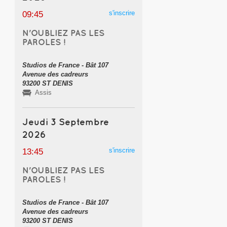
s'inscrire
09:45
N'OUBLIEZ PAS LES
PAROLES !
Studios de France - Bât 107
Avenue des cadreurs
93200 ST DENIS
Assis
Jeudi 3 Septembre
2026
s'inscrire
13:45
N'OUBLIEZ PAS LES
PAROLES !
Studios de France - Bât 107
Avenue des cadreurs
93200 ST DENIS