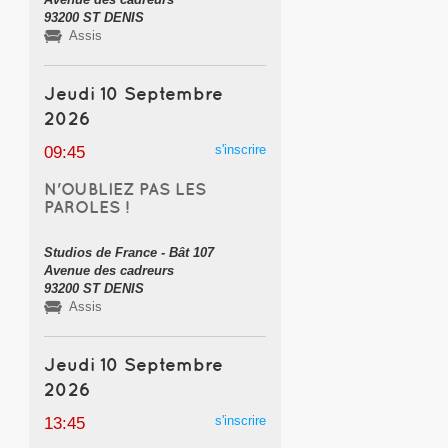
93200 ST DENIS
Assis
Jeudi 10 Septembre
2026
s'inscrire
09:45
N'OUBLIEZ PAS LES
PAROLES !
Studios de France - Bât 107
Avenue des cadreurs
93200 ST DENIS
Assis
Jeudi 10 Septembre
2026
s'inscrire
13:45