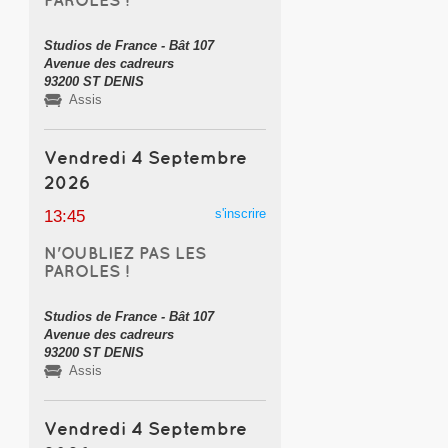
Studios de France - Bât 107
Avenue des cadreurs
93200 ST DENIS
Assis
Vendredi 4 Septembre
2026
s'inscrire
13:45
N'OUBLIEZ PAS LES
PAROLES !
Studios de France - Bât 107
Avenue des cadreurs
93200 ST DENIS
Assis
Vendredi 4 Septembre