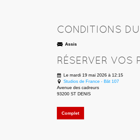
CONDITIONS D
Assis
RÉSERVER VOS 
Le mardi 19 mai 2026 à 12:15
Studios de France - Bât 107
Avenue des cadreurs
93200 ST DENIS
Complet