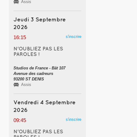
Assis
Jeudi 3 Septembre
2026
s'inscrire
16:15
N'OUBLIEZ PAS LES
PAROLES !
Studios de France - Bât 107
Avenue des cadreurs
93200 ST DENIS
Assis
Vendredi 4 Septembre
2026
s'inscrire
09:45
N'OUBLIEZ PAS LES
PAROLES !