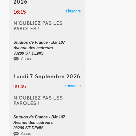
2026
s'inscrire
16:15
N'OUBLIEZ PAS LES
PAROLES !
Studios de France - Bât 107
Avenue des cadreurs
93200 ST DENIS
Assis
Lundi 7 Septembre 2026
s'inscrire
09:45
N'OUBLIEZ PAS LES
PAROLES !
Studios de France - Bât 107
Avenue des cadreurs
93200 ST DENIS
Assis