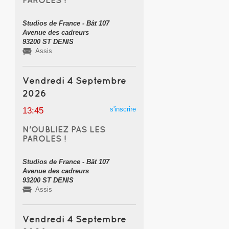
Studios de France - Bât 107
Avenue des cadreurs
93200 ST DENIS
Assis
Vendredi 4 Septembre
2026
s'inscrire
13:45
N'OUBLIEZ PAS LES
PAROLES !
Studios de France - Bât 107
Avenue des cadreurs
93200 ST DENIS
Assis
Vendredi 4 Septembre