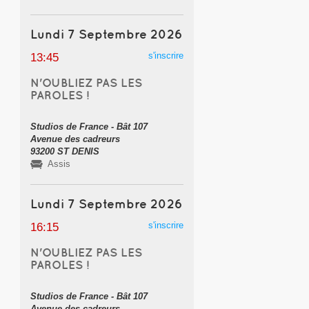
Lundi 7 Septembre 2026
s'inscrire
13:45
N'OUBLIEZ PAS LES
PAROLES !
Studios de France - Bât 107
Avenue des cadreurs
93200 ST DENIS
Assis
Lundi 7 Septembre 2026
s'inscrire
16:15
N'OUBLIEZ PAS LES
PAROLES !
Studios de France - Bât 107
Avenue des cadreurs