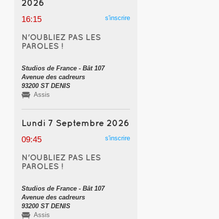
2026
s'inscrire
16:15
N'OUBLIEZ PAS LES
PAROLES !
Studios de France - Bât 107
Avenue des cadreurs
93200 ST DENIS
Assis
Lundi 7 Septembre 2026
s'inscrire
09:45
N'OUBLIEZ PAS LES
PAROLES !
Studios de France - Bât 107
Avenue des cadreurs
93200 ST DENIS
Assis