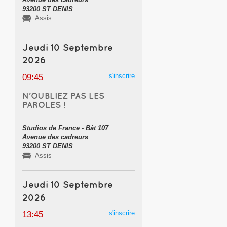
93200 ST DENIS
Assis
Jeudi 10 Septembre
2026
s'inscrire
09:45
N'OUBLIEZ PAS LES
PAROLES !
Studios de France - Bât 107
Avenue des cadreurs
93200 ST DENIS
Assis
Jeudi 10 Septembre
2026
s'inscrire
13:45