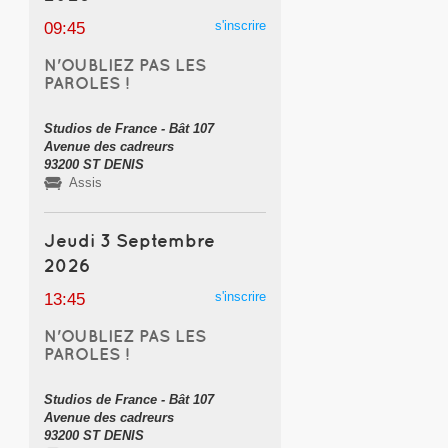
s'inscrire
09:45
N'OUBLIEZ PAS LES
PAROLES !
Studios de France - Bât 107
Avenue des cadreurs
93200 ST DENIS
Assis
Jeudi 3 Septembre
2026
s'inscrire
13:45
N'OUBLIEZ PAS LES
PAROLES !
Studios de France - Bât 107
Avenue des cadreurs
93200 ST DENIS