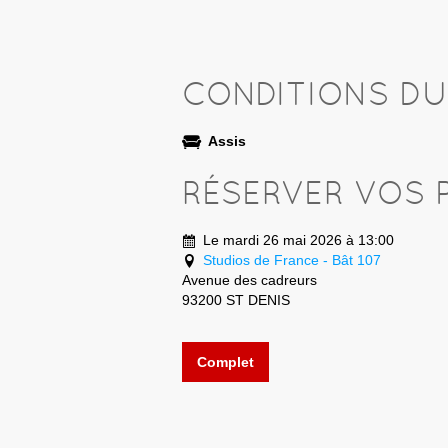
CONDITIONS D
Assis
RÉSERVER VOS 
Le mardi 26 mai 2026 à 13:00
Studios de France - Bât 107
Avenue des cadreurs
93200 ST DENIS
Complet