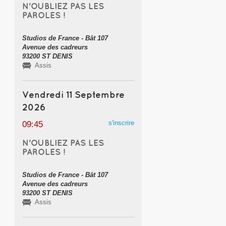
N'OUBLIEZ PAS LES
PAROLES !
Studios de France - Bât 107
Avenue des cadreurs
93200 ST DENIS
Assis
Vendredi 11 Septembre
2026
s'inscrire
09:45
N'OUBLIEZ PAS LES
PAROLES !
Studios de France - Bât 107
Avenue des cadreurs
93200 ST DENIS
Assis