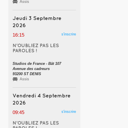
Assis
Jeudi 3 Septembre
2026
s'inscrire
16:15
N'OUBLIEZ PAS LES
PAROLES !
Studios de France - Bât 107
Avenue des cadreurs
93200 ST DENIS
Assis
Vendredi 4 Septembre
2026
s'inscrire
09:45
N'OUBLIEZ PAS LES
PAROLES !