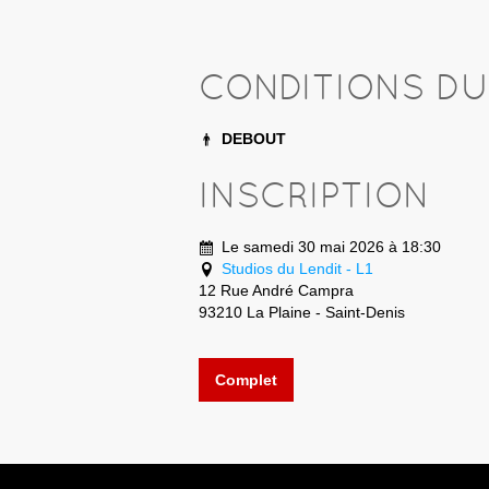
CONDITIONS D
DEBOUT
INSCRIPTION
Le samedi 30 mai 2026 à 18:30
Studios du Lendit - L1
12 Rue André Campra
93210 La Plaine - Saint-Denis
Complet