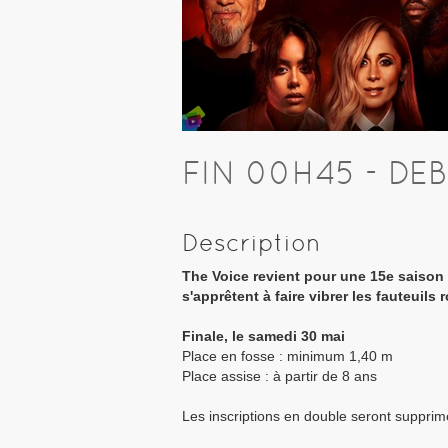
FIN 00H45 - DE
Description
The Voice revient pour une 15e saison 
s'apprêtent à faire vibrer les fauteuils 
Finale, le samedi 30 mai
Place en fosse : minimum 1,40 m
Place assise : à partir de 8 ans
Les inscriptions en double seront suppr