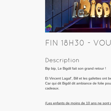
FIN 18H30 - VO
Description
Bip bip, Le Bigdil fait son grand retour !
Et Vincent Lagaf', Bill et les gafettes ont
Car qui dit Bigdil dit ambiance de folie po
cadeaux.
(Les enfants de moins de 10 ans ne sont 