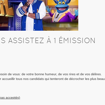
US ASSISTEZ À 1 ÉMISSION
 besoin de vous: de votre bonne humeur, de vos rires et de vos délires.
ur accueillir tous nos candidats qui tenteront de décrocher les plus beau
pas acceptés)