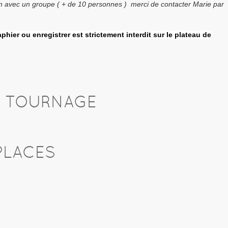
on avec un groupe ( + de 10 personnes ) merci de contacter Marie par
phier ou enregistrer est strictement interdit sur le plateau de
U TOURNAGE
PLACES