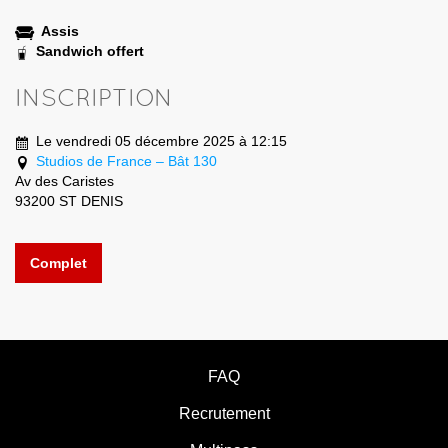
Assis
Sandwich offert
INSCRIPTION
Le vendredi 05 décembre 2025 à 12:15
Studios de France – Bât 130
Av des Caristes
93200 ST DENIS
Complet
FAQ
Recrutement