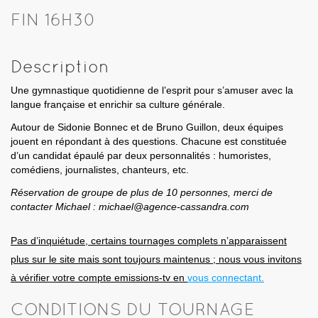
FIN 16H30
Description
Une gymnastique quotidienne de l’esprit pour s’amuser avec la
langue française et enrichir sa culture générale.
Autour de Sidonie Bonnec et de Bruno Guillon, deux équipes
jouent en répondant à des questions. Chacune est constituée
d’un candidat épaulé par deux personnalités : humoristes,
comédiens, journalistes, chanteurs, etc.
Réservation de groupe de plus de 10 personnes, merci de
contacter Michael : michael@agence-cassandra.com
Pas d’inquiétude, certains tournages complets n’apparaissent
plus sur le site mais sont toujours maintenus ; nous vous invitons
à vérifier votre compte emissions-tv en
vous connectant.
CONDITIONS DU TOURNAGE