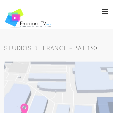
STUDIOS DE FRANCE – BÂT 130