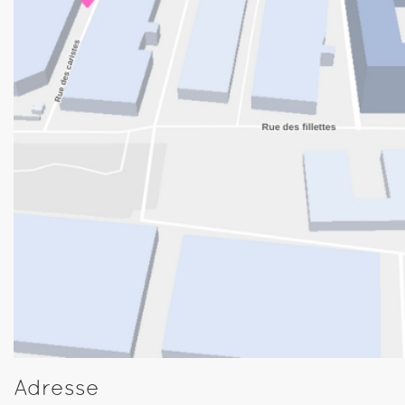
Adresse