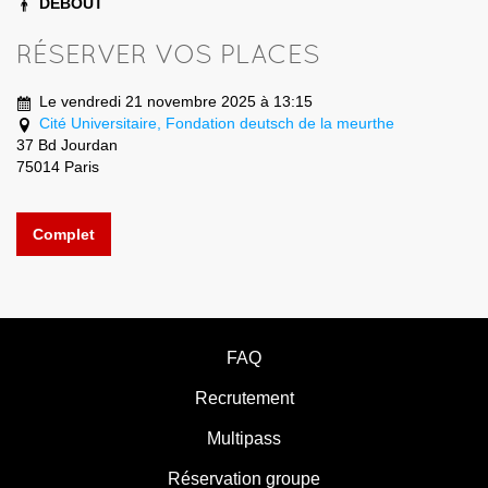
DEBOUT
RÉSERVER VOS PLACES
Le vendredi 21 novembre 2025 à 13:15
Cité Universitaire, Fondation deutsch de la meurthe
37 Bd Jourdan
75014 Paris
Complet
FAQ
Recrutement
Multipass
Réservation groupe