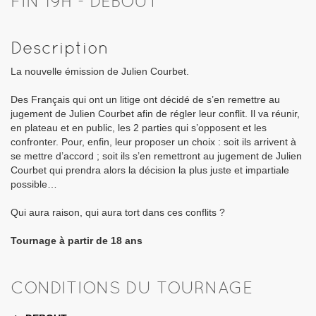
FIN 19H - DEBOUT
Description
La nouvelle émission de Julien Courbet.
Des Français qui ont un litige ont décidé de s’en remettre au
jugement de Julien Courbet afin de régler leur conflit. Il va réunir,
en plateau et en public, les 2 parties qui s’opposent et les
confronter. Pour, enfin, leur proposer un choix : soit ils arrivent à
se mettre d’accord ; soit ils s’en remettront au jugement de Julien
Courbet qui prendra alors la décision la plus juste et impartiale
possible…
Qui aura raison, qui aura tort dans ces conflits ?
Tournage à partir de 18 ans
CONDITIONS DU TOURNAGE