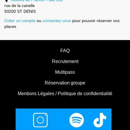
rue de la canelle
93200 ST DENIS
Créer un compte
ou
connectez vous
pour pouvoir réserver vos
places
FAQ
Recrutement
Multipass
Réservation groupe
Mentions Légales / Politique de confidentialité