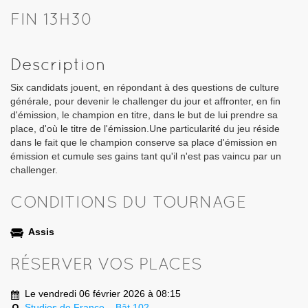
FIN 13H30
Description
Six candidats jouent, en répondant à des questions de culture
générale, pour devenir le challenger du jour et affronter, en fin
d'émission, le champion en titre, dans le but de lui prendre sa
place, d'où le titre de l'émission.Une particularité du jeu réside
dans le fait que le champion conserve sa place d'émission en
émission et cumule ses gains tant qu'il n'est pas vaincu par un
challenger.
CONDITIONS DU TOURNAGE
Assis
RÉSERVER VOS PLACES
Le vendredi 06 février 2026 à 08:15
Studios de France – Bât 102