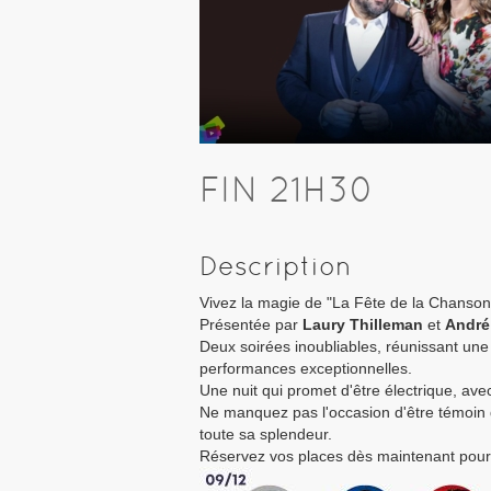
FIN 21H30
Description
Vivez la magie de "La Fête de la Chanson
Présentée par
Laury Thilleman
et
André
Deux soirées inoubliables, réunissant une 
performances exceptionnelles.
Une nuit qui promet d'être électrique, a
Ne manquez pas l'occasion d'être témoin 
toute sa splendeur.
Réservez vos places dès maintenant pour 