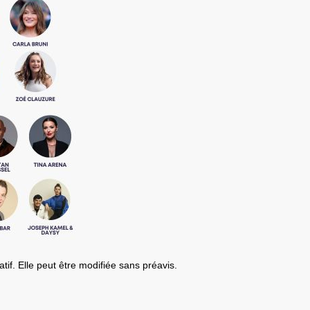
tif.
Elle peut être modifiée sans préavis.