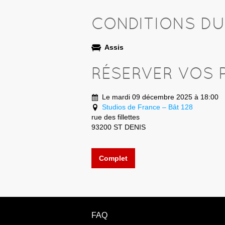
CONDITIONS D
Assis
RÉSERVER VOS 
Le mardi 09 décembre 2025 à 18:00
Studios de France – Bât 128
rue des fillettes
93200 ST DENIS
Complet
FAQ