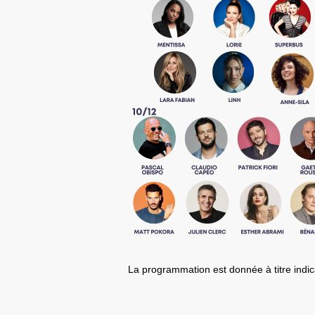
La programmation est donnée à titre indica