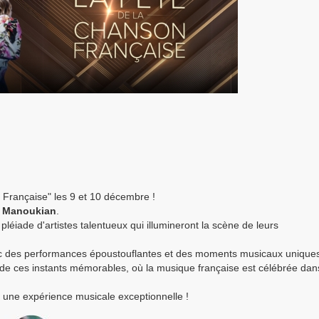
 Française" les 9 et 10 décembre !
 Manoukian
.
pléiade d'artistes talentueux qui illumineront la scène de leurs
vec des performances époustouflantes et des moments musicaux unique
de ces instants mémorables, où la musique française est célébrée dan
une expérience musicale exceptionnelle !