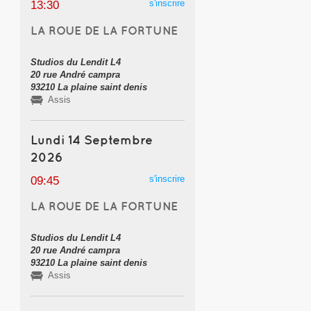
s'inscrire
13:30
LA ROUE DE LA FORTUNE
Studios du Lendit L4
20 rue André campra
93210 La plaine saint denis
Assis
Lundi 14 Septembre
2026
s'inscrire
09:45
LA ROUE DE LA FORTUNE
Studios du Lendit L4
20 rue André campra
93210 La plaine saint denis
Assis