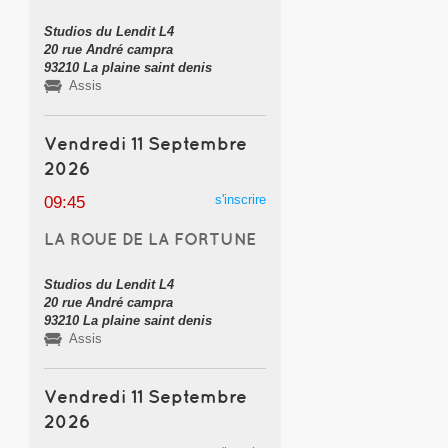
Studios du Lendit L4
20 rue André campra
93210 La plaine saint denis
Assis
Vendredi 11 Septembre
2026
s'inscrire
09:45
LA ROUE DE LA FORTUNE
Studios du Lendit L4
20 rue André campra
93210 La plaine saint denis
Assis
Vendredi 11 Septembre
2026