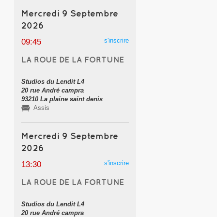
Mercredi 9 Septembre
2026
s'inscrire
09:45
LA ROUE DE LA FORTUNE
Studios du Lendit L4
20 rue André campra
93210 La plaine saint denis
Assis
Mercredi 9 Septembre
2026
s'inscrire
13:30
LA ROUE DE LA FORTUNE
Studios du Lendit L4
20 rue André campra