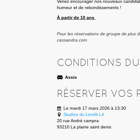
Venez encourager nos nouveaux candidats
humeur et de rebondissements !
À partir de 10 ans
Pour les réservations de groupe de plus 
cassandra.com
CONDITIONS D
Assis
RÉSERVER VOS 
Le mardi 17 mars 2026 à 13:30
Studios du Lendit L4
20 rue André campra
93210 La plaine saint denis