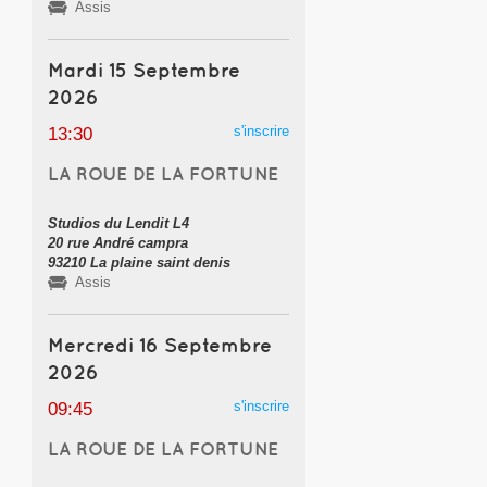
Assis
Mardi 15 Septembre
2026
s'inscrire
13:30
LA ROUE DE LA FORTUNE
Studios du Lendit L4
20 rue André campra
93210 La plaine saint denis
Assis
Mercredi 16 Septembre
2026
s'inscrire
09:45
LA ROUE DE LA FORTUNE