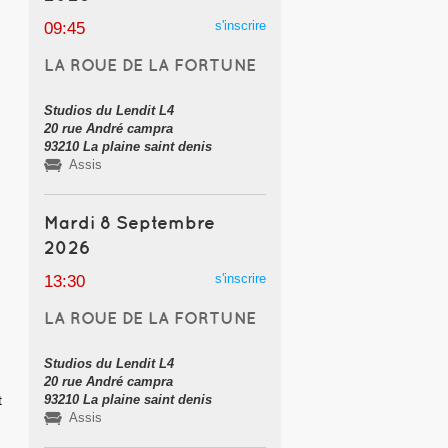
s'inscrire
09:45
LA ROUE DE LA FORTUNE
Studios du Lendit L4
20 rue André campra
93210 La plaine saint denis
Assis
Mardi 8 Septembre
2026
s'inscrire
13:30
LA ROUE DE LA FORTUNE
Studios du Lendit L4
20 rue André campra
t
93210 La plaine saint denis
Assis