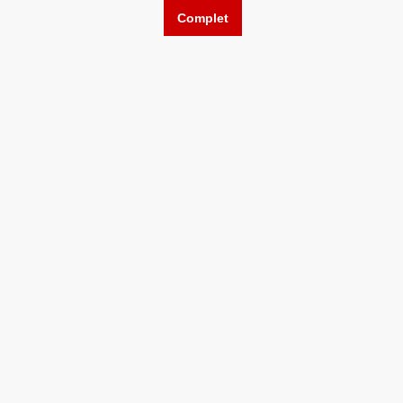
Complet