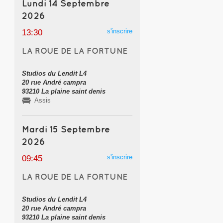
Lundi 14 Septembre
2026
s'inscrire
13:30
LA ROUE DE LA FORTUNE
Studios du Lendit L4
20 rue André campra
93210 La plaine saint denis
Assis
Mardi 15 Septembre
2026
s'inscrire
09:45
LA ROUE DE LA FORTUNE
Studios du Lendit L4
20 rue André campra
93210 La plaine saint denis