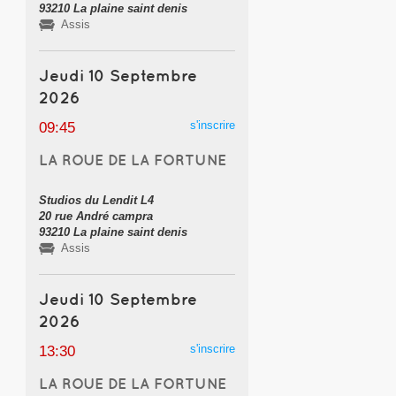
93210 La plaine saint denis
Assis
Jeudi 10 Septembre
2026
s'inscrire
09:45
LA ROUE DE LA FORTUNE
Studios du Lendit L4
20 rue André campra
93210 La plaine saint denis
Assis
Jeudi 10 Septembre
2026
s'inscrire
13:30
LA ROUE DE LA FORTUNE