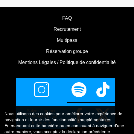
FAQ
Recrutement
Multipass
Réservation groupe
Mentions Légales / Politique de confidentialité
Suivez l'agence
Nous utilisons
des cookies
pour améliorer votre expérience de
CASSANDRA sur
navigation et fournir des fonctionnalités supplémentaires.
Instagram
En manquant cette bannière ou en continuant à naviguer d'une
autre manière, vous acceptez la déclaration précédente.