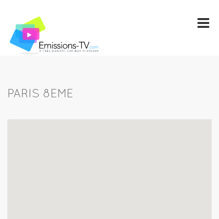
PARIS 8EME