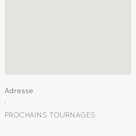
Adresse
,
PROCHAINS TOURNAGES