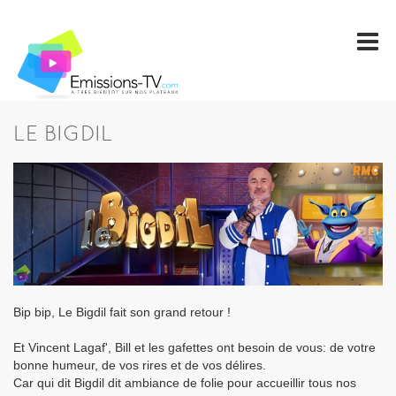
LE BIGDIL
Bip bip, Le Bigdil fait son grand retour !
Et Vincent Lagaf', Bill et les gafettes ont besoin de vous: de votre
bonne humeur, de vos rires et de vos délires.
Car qui dit Bigdil dit ambiance de folie pour accueillir tous nos