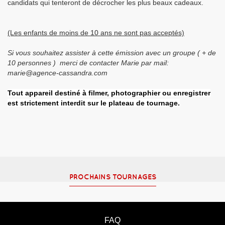
candidats qui tenteront de décrocher les plus beaux cadeaux.
(Les enfants de moins de 10 ans ne sont pas acceptés)
Si vous souhaitez assister à cette émission avec un groupe ( + de
10 personnes ) merci de contacter Marie par mail:
marie@agence-cassandra.com
Tout appareil destiné à filmer, photographier ou enregistrer
est strictement interdit sur le plateau de tournage.
PROCHAINS TOURNAGES
FAQ