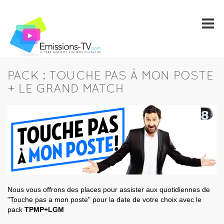
PACK : TOUCHE PAS À MON POSTE
+ LE GRAND MATCH
Nous vous offrons des places pour assister aux quotidiennes de
"Touche pas a mon poste" pour la date de votre choix avec le
pack
TPMP+LGM